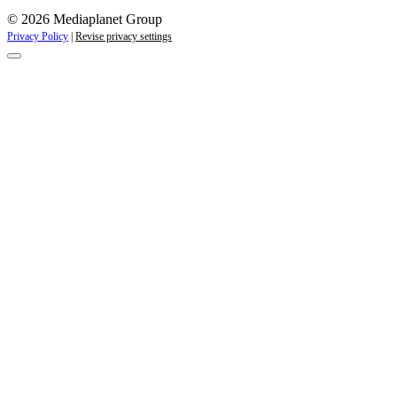
© 2026 Mediaplanet Group
Privacy Policy
|
Revise privacy settings