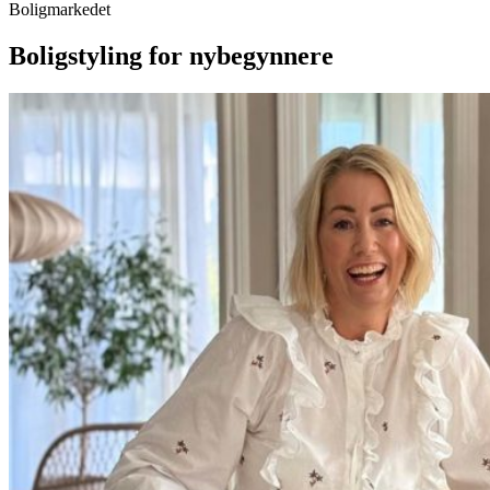
Boligmarkedet
Boligstyling for nybegynnere