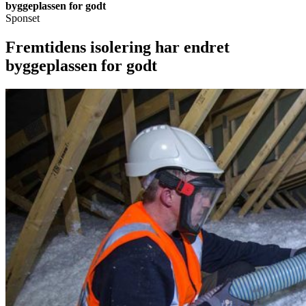
byggeplassen for godt
Sponset
Fremtidens isolering har endret
byggeplassen for godt