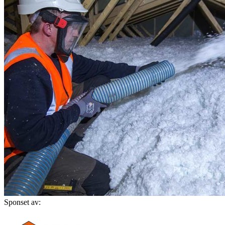
Sponset av: