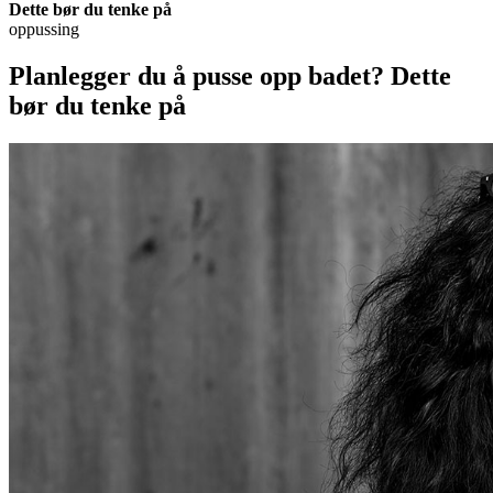
Dette bør du tenke på
oppussing
Planlegger du å pusse opp badet? Dette
bør du tenke på