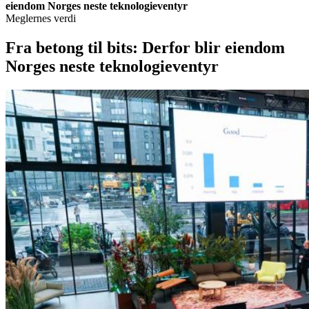
eiendom Norges neste teknologieventyr
Meglernes verdi
Fra betong til bits: Derfor blir eiendom
Norges neste teknologieventyr