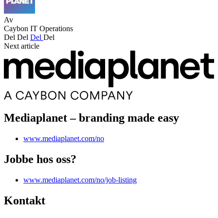
Av
Caybon IT Operations
Del
Del
Del
Del
Next article
Mediaplanet – branding made easy
www.mediaplanet.com/no
Jobbe hos oss?
www.mediaplanet.com/no/job-listing
Kontakt