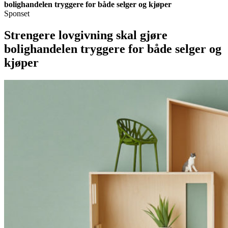
bolighandelen tryggere for både selger og kjøper
Sponset
Strengere lovgivning skal gjøre
bolighandelen tryggere for både selger og
kjøper