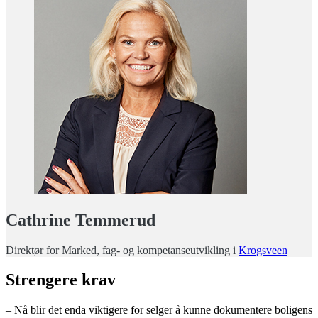
Cathrine Temmerud
Direktør for Marked, fag- og kompetanseutvikling i
Krogsveen
Strengere krav
– Nå blir det enda viktigere for selger å kunne dokumentere boligens