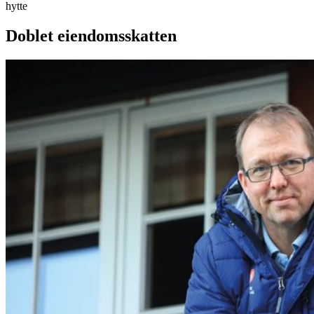
hytte
Doblet eiendomsskatten