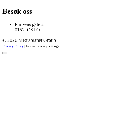
Besøk oss
Prinsens gate 2
0152, OSLO
© 2026 Mediaplanet Group
Privacy Policy
|
Revise privacy settings