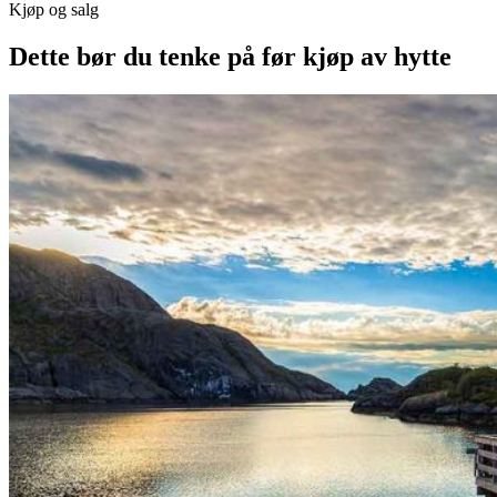
Kjøp og salg
Dette bør du tenke på før kjøp av hytte