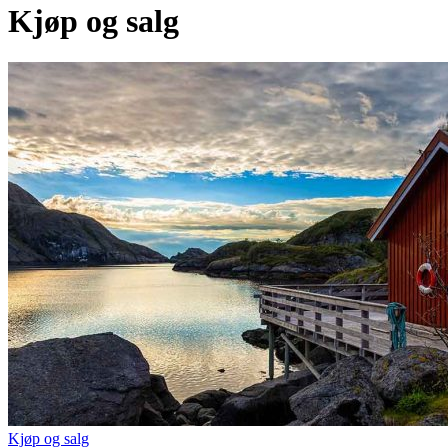
Kjøp og salg
Kjøp og salg