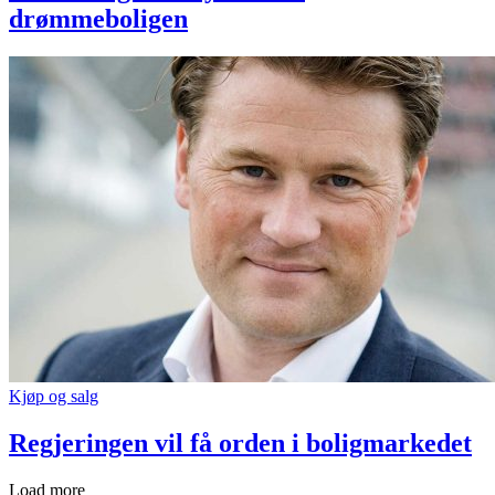
drømmeboligen
Kjøp og salg
Regjeringen vil få orden i boligmarkedet
Load more