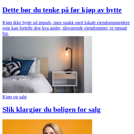
Dette bør du tenke på før kjøp av hytte
Kjøp ikke hytte på impuls, men snakk med lokale eiendomsmeglere
som kan fortelle deg hva andre, tilsvarende eiendommer, er omsatt
for.
Kjøp og salg
Slik klargjør du boligen for salg