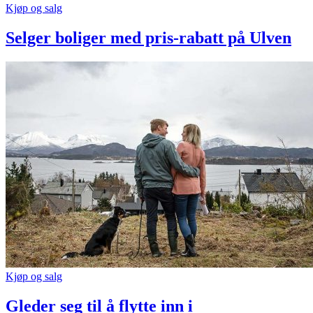
Kjøp og salg
Selger boliger med pris-rabatt på Ulven
Kjøp og salg
Gleder seg til å flytte inn i