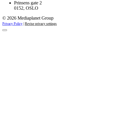
Prinsens gate 2
0152, OSLO
© 2026 Mediaplanet Group
Privacy Policy
|
Revise privacy settings