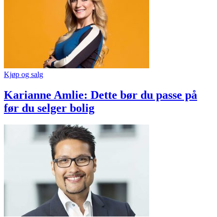
Kjøp og salg
Karianne Amlie: Dette bør du passe på
før du selger bolig